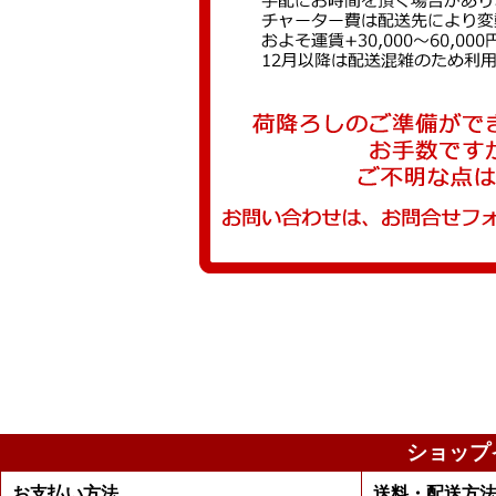
ショップ
お支払い方法
送料・配送方