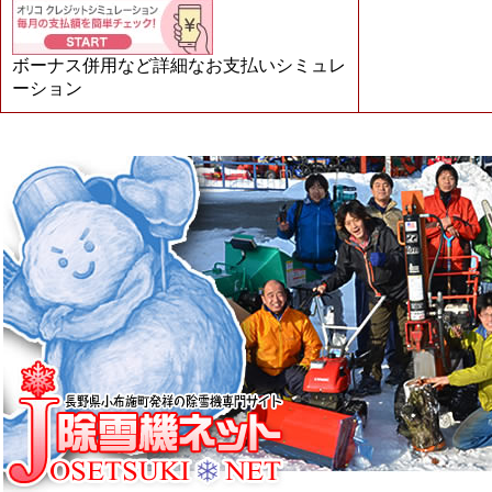
ボーナス併用など詳細なお支払いシミュレ
ーション